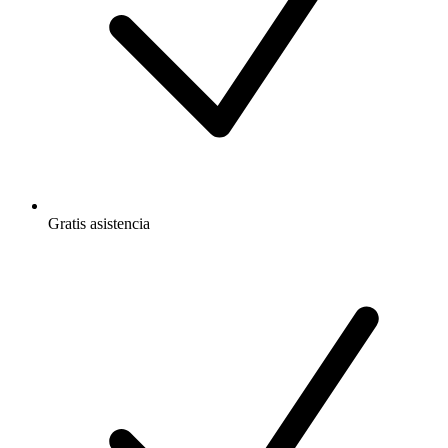
Gratis
asistencia