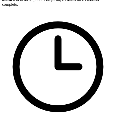
completo.