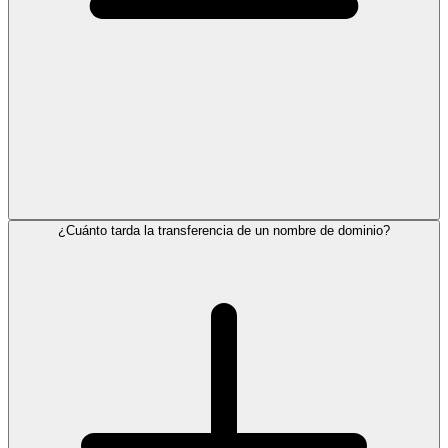
¿Cuánto tarda la transferencia de un nombre de dominio?