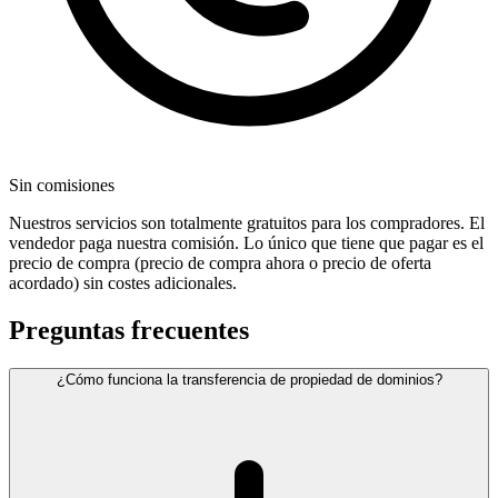
Sin comisiones
Nuestros servicios son totalmente gratuitos para los compradores. El
vendedor paga nuestra comisión. Lo único que tiene que pagar es el
precio de compra (precio de compra ahora o precio de oferta
acordado) sin costes adicionales.
Preguntas frecuentes
¿Cómo funciona la transferencia de propiedad de dominios?