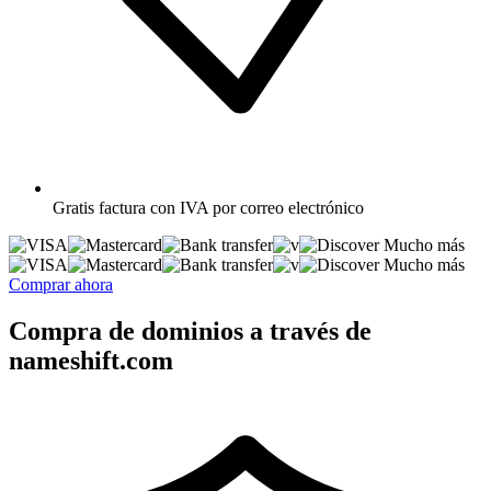
Gratis
factura con IVA por correo electrónico
Mucho más
Mucho más
Comprar ahora
Compra de dominios a través de
nameshift.com