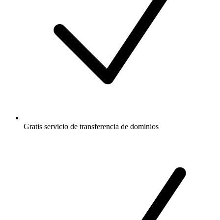
Gratis
servicio de transferencia de dominios