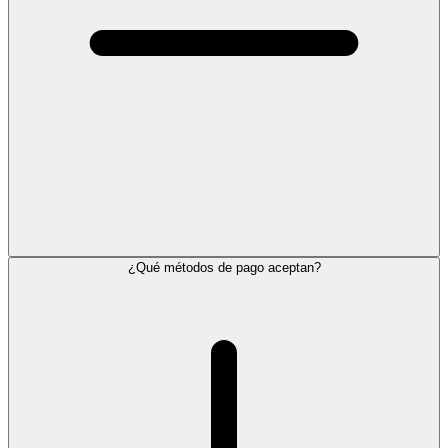
¿Qué métodos de pago aceptan?