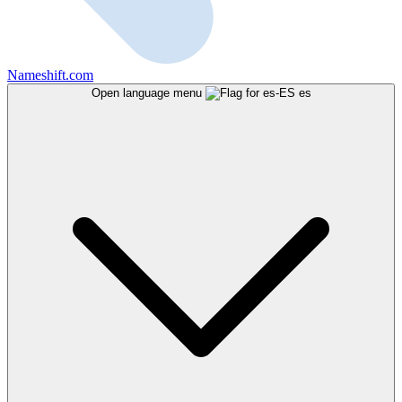
Nameshift.com
Open language menu
es