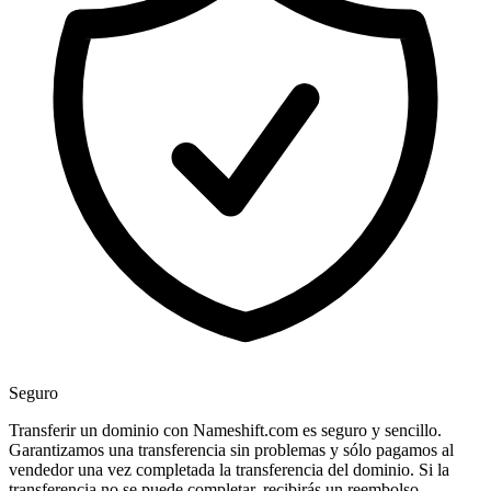
Seguro
Transferir un dominio con Nameshift.com es seguro y sencillo.
Garantizamos una transferencia sin problemas y sólo pagamos al
vendedor una vez completada la transferencia del dominio. Si la
transferencia no se puede completar, recibirás un reembolso