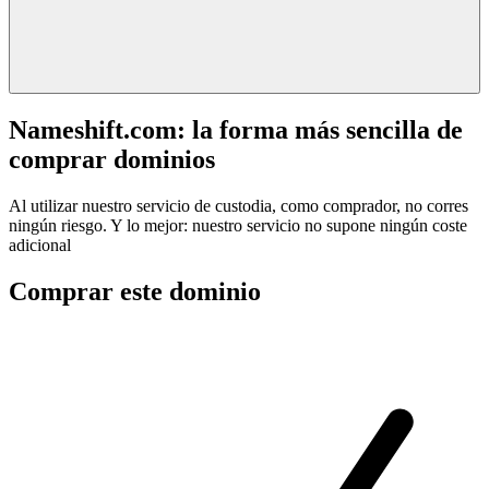
Nameshift.com: la forma más sencilla de
comprar dominios
Al utilizar nuestro servicio de custodia, como comprador, no corres
ningún riesgo. Y lo mejor: nuestro servicio no supone ningún coste
adicional
Comprar este dominio