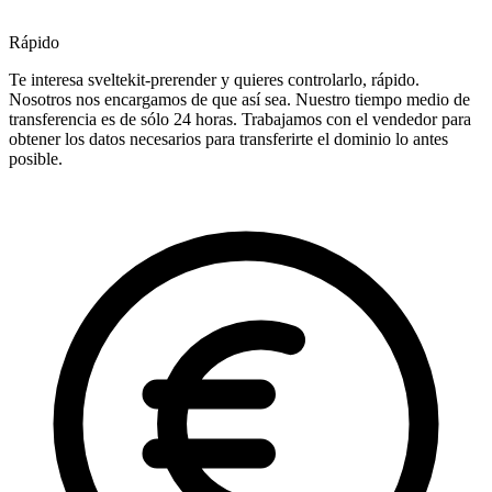
Rápido
Te interesa sveltekit-prerender y quieres controlarlo, rápido.
Nosotros nos encargamos de que así sea. Nuestro tiempo medio de
transferencia es de sólo 24 horas. Trabajamos con el vendedor para
obtener los datos necesarios para transferirte el dominio lo antes
posible.